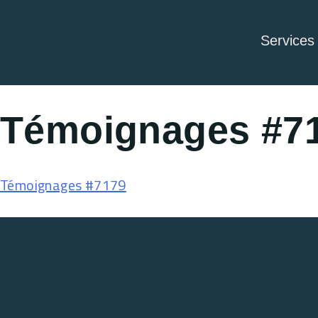
Services
Témoignages #7
Témoignages #7179