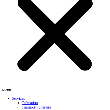
Menu
Services
Crémation
Transport funéraire