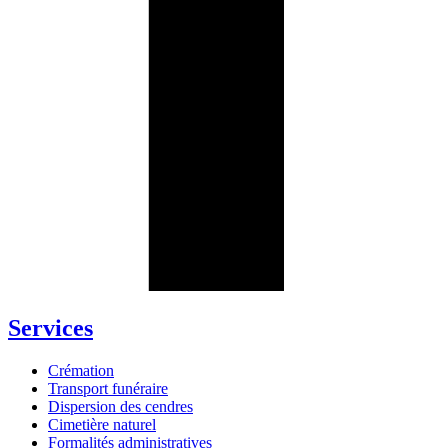
Services
Crémation
Transport funéraire
Dispersion des cendres
Cimetière naturel
Formalités administratives