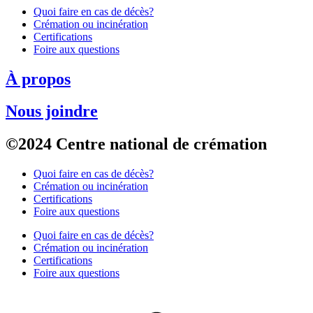
Quoi faire en cas de décès?
Crémation ou incinération
Certifications
Foire aux questions
À propos
Nous joindre
©2024 Centre national de crémation
Quoi faire en cas de décès?
Crémation ou incinération
Certifications
Foire aux questions
Quoi faire en cas de décès?
Crémation ou incinération
Certifications
Foire aux questions