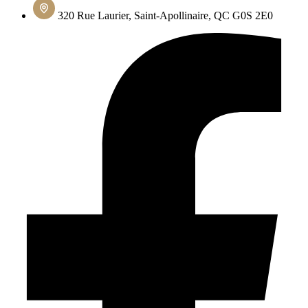
320 Rue Laurier, Saint-Apollinaire, QC G0S 2E0