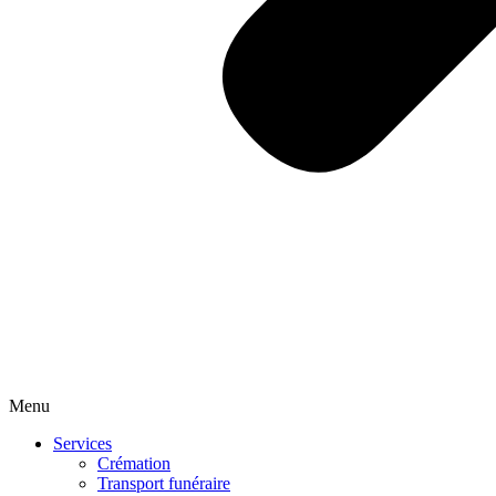
Menu
Services
Crémation
Transport funéraire