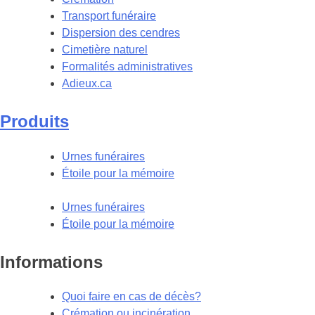
Transport funéraire
Dispersion des cendres
Cimetière naturel
Formalités administratives
Adieux.ca
Produits
Urnes funéraires
Étoile pour la mémoire
Urnes funéraires
Étoile pour la mémoire
Informations
Quoi faire en cas de décès?
Crémation ou incinération