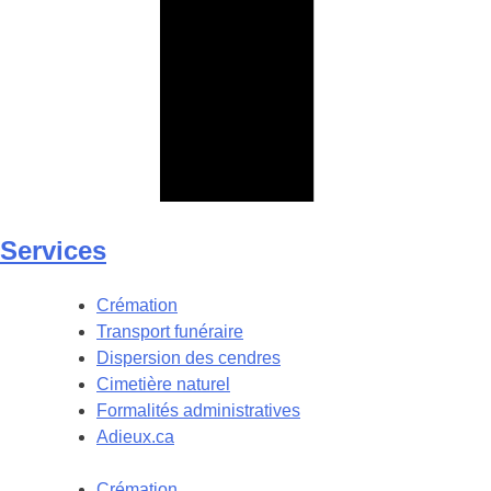
Services
Crémation
Transport funéraire
Dispersion des cendres
Cimetière naturel
Formalités administratives
Adieux.ca
Crémation