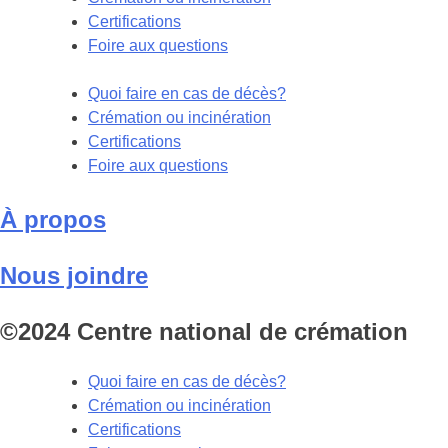
Certifications
Foire aux questions
Quoi faire en cas de décès?
Crémation ou incinération
Certifications
Foire aux questions
À propos
Nous joindre
©2024 Centre national de crémation
Quoi faire en cas de décès?
Crémation ou incinération
Certifications