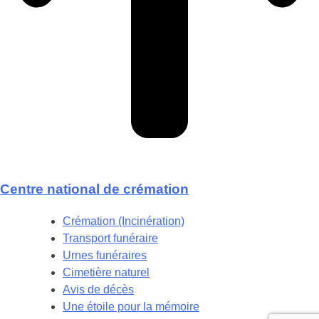
Centre national de crémation
Crémation (Incinération)
Transport funéraire
Urnes funéraires
Cimetière naturel
Avis de décès
Une étoile pour la mémoire