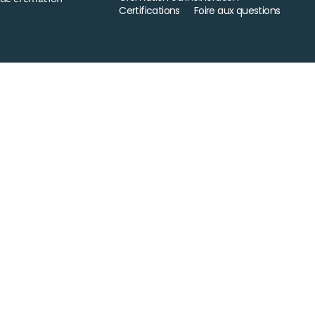
Certifications
Foire aux questions