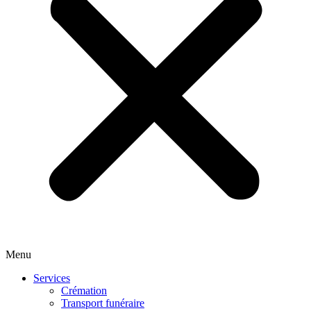
Menu
Services
Crémation
Transport funéraire