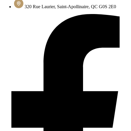
320 Rue Laurier, Saint-Apollinaire, QC G0S 2E0