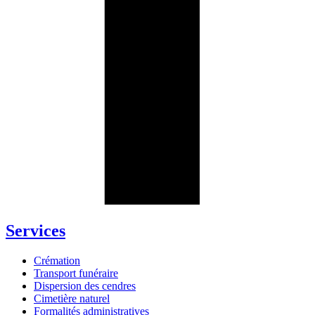
Services
Crémation
Transport funéraire
Dispersion des cendres
Cimetière naturel
Formalités administratives