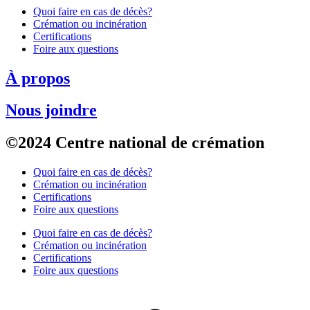
Quoi faire en cas de décès?
Crémation ou incinération
Certifications
Foire aux questions
À propos
Nous joindre
©2024 Centre national de crémation
Quoi faire en cas de décès?
Crémation ou incinération
Certifications
Foire aux questions
Quoi faire en cas de décès?
Crémation ou incinération
Certifications
Foire aux questions