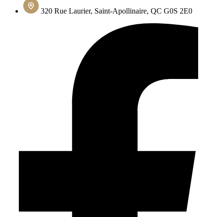
320 Rue Laurier, Saint-Apollinaire, QC G0S 2E0