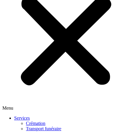
Menu
Services
Crémation
Transport funéraire