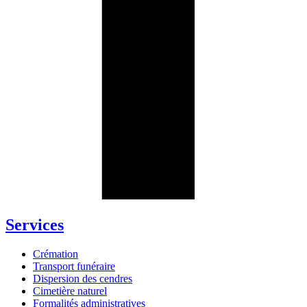
Services
Crémation
Transport funéraire
Dispersion des cendres
Cimetière naturel
Formalités administratives