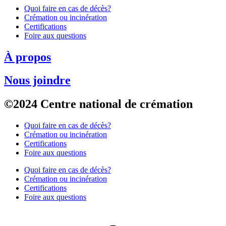
Quoi faire en cas de décès?
Crémation ou incinération
Certifications
Foire aux questions
À propos
Nous joindre
©2024 Centre national de crémation
Quoi faire en cas de décès?
Crémation ou incinération
Certifications
Foire aux questions
Quoi faire en cas de décès?
Crémation ou incinération
Certifications
Foire aux questions