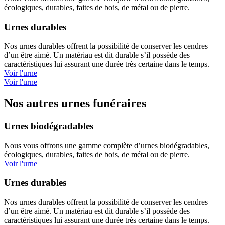
écologiques, durables, faites de bois, de métal ou de pierre.
Urnes durables
Nos urnes durables offrent la possibilité de conserver les cendres
d’un être aimé. Un matériau est dit durable s’il possède des
caractéristiques lui assurant une durée très certaine dans le temps.
Voir l'urne
Voir l'urne
Nos autres urnes funéraires
Urnes biodégradables
Nous vous offrons une gamme complète d’urnes biodégradables,
écologiques, durables, faites de bois, de métal ou de pierre.
Voir l'urne
Urnes durables
Nos urnes durables offrent la possibilité de conserver les cendres
d’un être aimé. Un matériau est dit durable s’il possède des
caractéristiques lui assurant une durée très certaine dans le temps.