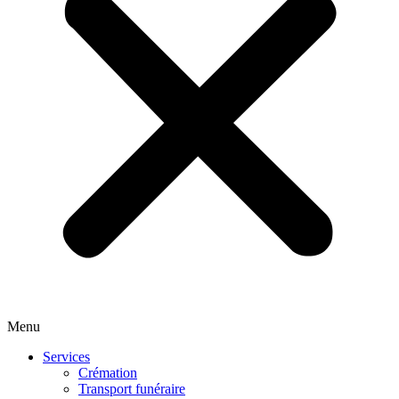
Menu
Services
Crémation
Transport funéraire