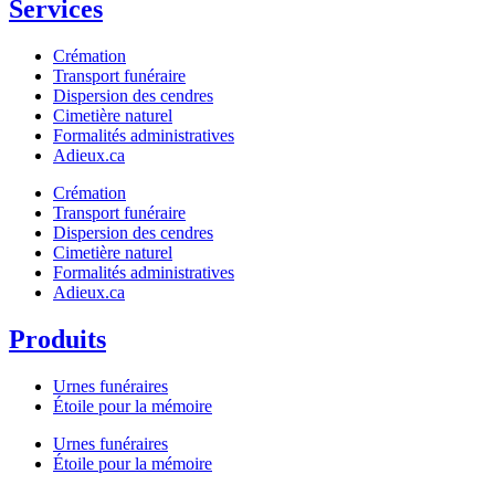
Services
Crémation
Transport funéraire
Dispersion des cendres
Cimetière naturel
Formalités administratives
Adieux.ca
Crémation
Transport funéraire
Dispersion des cendres
Cimetière naturel
Formalités administratives
Adieux.ca
Produits
Urnes funéraires
Étoile pour la mémoire
Urnes funéraires
Étoile pour la mémoire