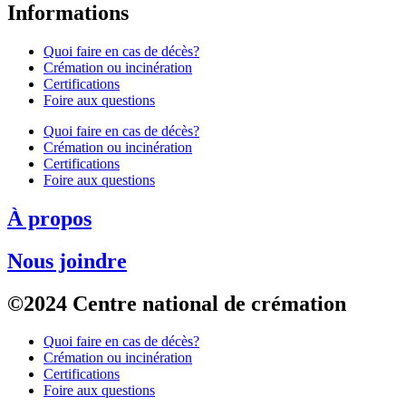
Informations
Quoi faire en cas de décès?
Crémation ou incinération
Certifications
Foire aux questions
Quoi faire en cas de décès?
Crémation ou incinération
Certifications
Foire aux questions
À propos
Nous joindre
©2024 Centre national de crémation
Quoi faire en cas de décès?
Crémation ou incinération
Certifications
Foire aux questions