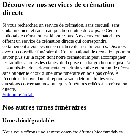
Découvrez nos services de crémation
directe
Si vous recherchez un service de crémation, sans cercueil, sans
embaumement et sans manipulation inutile du corps, le Centre
national de crémation est là pour vous. Nos deux crématoriums
offrent un service de crémation directe qui correspondra
certainement à vos besoins en matière de rites funéraires. Discutez
avec un conseiller funéraire du Centre national de crémation pour en
savoir plus sur la façon dont notre crématorium peut accompagner
les familles à toutes les étapes, de la prise en charge du corps jusqu’à
la soumission de la documentation administrative entourant le décès,
sans oublier le choix d’une urne funéraire en bois pas chère. À
l’écoute et bienveillant, il répondra sans détour à toutes vos
questions concernant nos pratiques funéraires reliées à la crémation
directe.
Voir notre forfait
Nos autres urnes funéraires
Urnes biodégradables
Nous vous offrons une gamme complète d’urnes biodégradables,