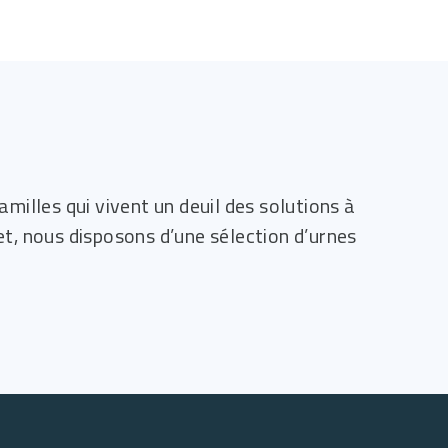
amilles qui vivent un deuil des solutions à
et, nous disposons d’une sélection d’urnes