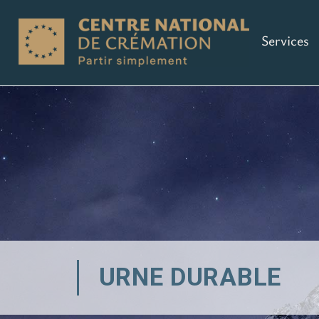
Services
URNE DURABLE