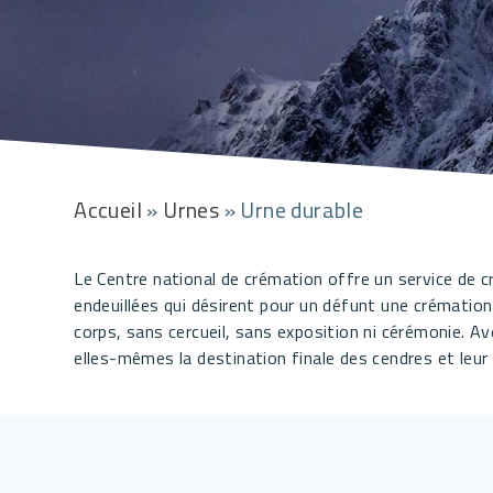
Accueil
»
Urnes
»
Urne durable
Le Centre national de crémation offre un service de cr
endeuillées qui désirent pour un défunt une crémati
corps, sans cercueil, sans exposition ni cérémonie. Av
elles-mêmes la destination finale des cendres et leur 