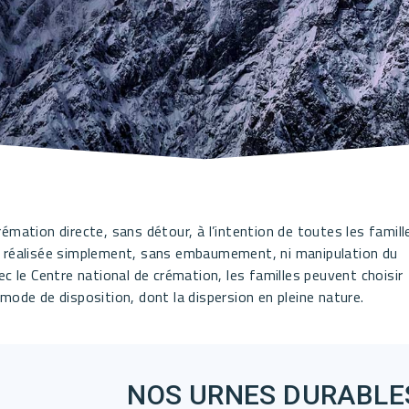
émation directe, sans détour, à l’intention de toutes les famill
on réalisée simplement, sans embaumement, ni manipulation du
ec le Centre national de crémation, les familles peuvent choisir
mode de disposition, dont la dispersion en pleine nature.
NOS URNES DURABLE