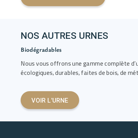
NOS AUTRES URNES
Biodégradables
Nous vous offrons une gamme complète d’u
écologiques, durables, faites de bois, de mét
VOIR L'URNE