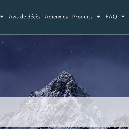
Avis de décès
Adieux.ca
Produits
FAQ