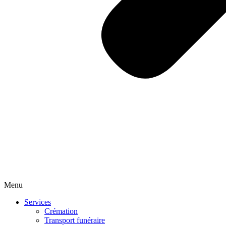
Menu
Services
Crémation
Transport funéraire