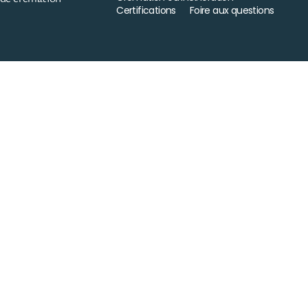
Certifications
Foire aux questions