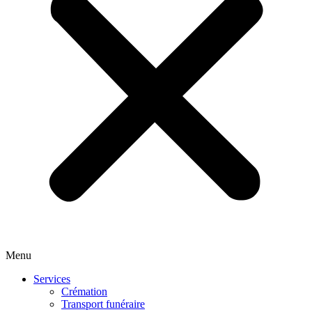
Menu
Services
Crémation
Transport funéraire