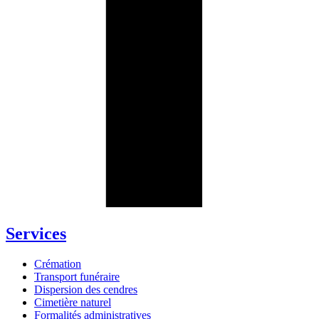
Services
Crémation
Transport funéraire
Dispersion des cendres
Cimetière naturel
Formalités administratives