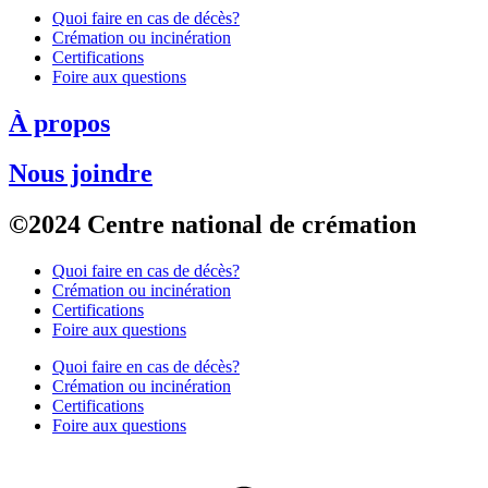
Quoi faire en cas de décès?
Crémation ou incinération
Certifications
Foire aux questions
À propos
Nous joindre
©2024 Centre national de crémation
Quoi faire en cas de décès?
Crémation ou incinération
Certifications
Foire aux questions
Quoi faire en cas de décès?
Crémation ou incinération
Certifications
Foire aux questions