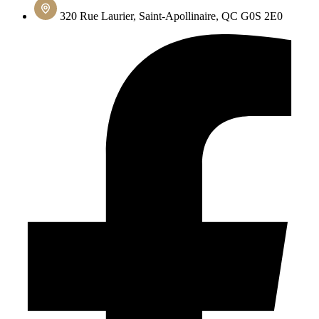
320 Rue Laurier, Saint-Apollinaire, QC G0S 2E0