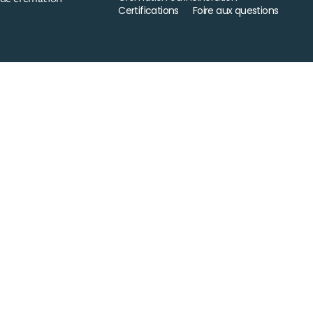
Certifications
Foire aux questions