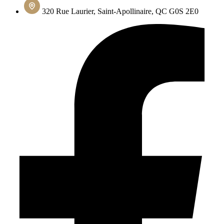
320 Rue Laurier, Saint-Apollinaire, QC G0S 2E0