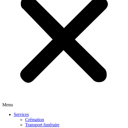
Menu
Services
Crémation
Transport funéraire