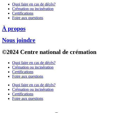
Quoi faire en cas de décès?
Crémation ou incinération
Certifications
Foire aux questions
À propos
Nous joindre
©2024 Centre national de crémation
Quoi faire en cas de décès?
Crémation ou incinération
Certifications
Foire aux questions
Quoi faire en cas de décès?
Crémation ou incinération
Certifications
Foire aux questions