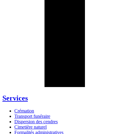
Services
Crémation
Transport funéraire
Dispersion des cendres
Cimetière naturel
Formalités administratives