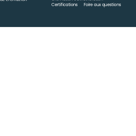
Certifications
Foire aux questions