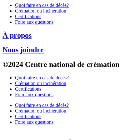
Quoi faire en cas de décès?
Crémation ou incinération
Certifications
Foire aux questions
À propos
Nous joindre
©2024 Centre national de crémation
Quoi faire en cas de décès?
Crémation ou incinération
Certifications
Foire aux questions
Quoi faire en cas de décès?
Crémation ou incinération
Certifications
Foire aux questions