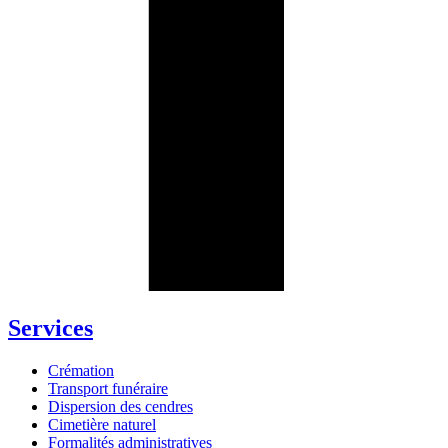
Services
Crémation
Transport funéraire
Dispersion des cendres
Cimetière naturel
Formalités administratives