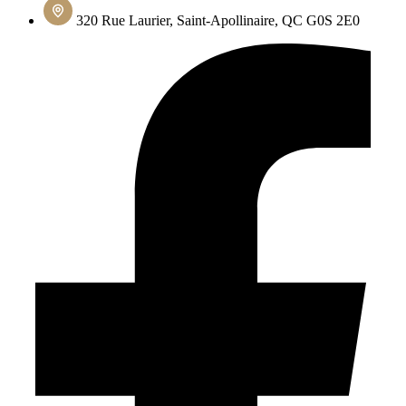
320 Rue Laurier, Saint-Apollinaire, QC G0S 2E0