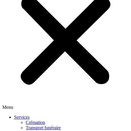
Menu
Services
Crémation
Transport funéraire