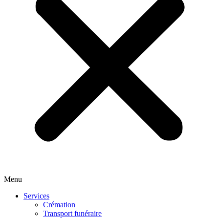
Menu
Services
Crémation
Transport funéraire