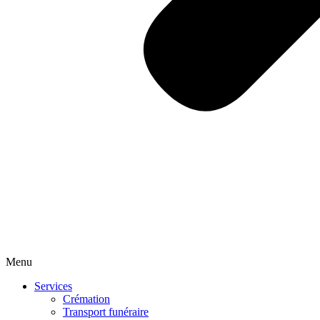
Menu
Services
Crémation
Transport funéraire