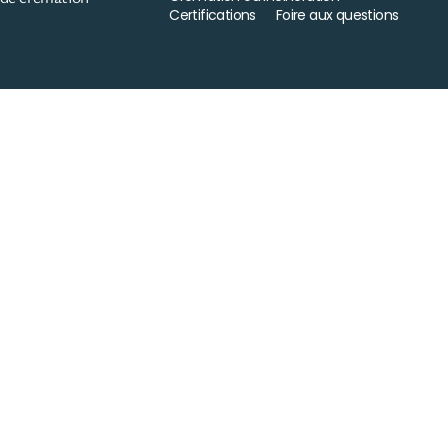
Certifications
Foire aux questions