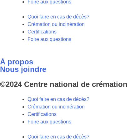
Foire aux questions
Quoi faire en cas de décès?
Crémation ou incinération
Certifications
Foire aux questions
À propos
Nous joindre
©2024 Centre national de crémation
Quoi faire en cas de décès?
Crémation ou incinération
Certifications
Foire aux questions
Quoi faire en cas de décès?