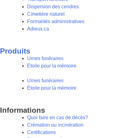
Dispersion des cendres
Cimetière naturel
Formalités administratives
Adieux.ca
Produits
Urnes funéraires
Étoile pour la mémoire
Urnes funéraires
Étoile pour la mémoire
Informations
Quoi faire en cas de décès?
Crémation ou incinération
Certifications