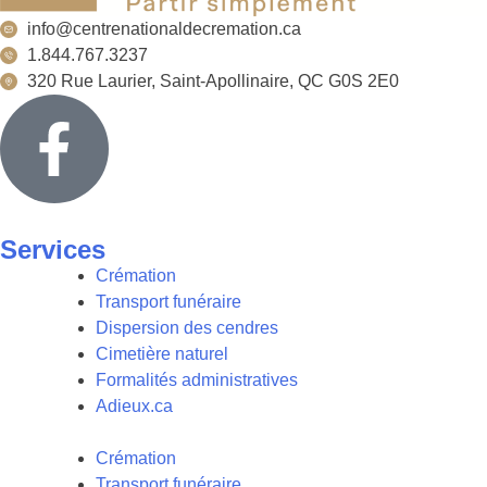
info@centrenationaldecremation.ca
1.844.767.3237
320 Rue Laurier, Saint-Apollinaire, QC G0S 2E0
Services
Crémation
Transport funéraire
Dispersion des cendres
Cimetière naturel
Formalités administratives
Adieux.ca
Crémation
Transport funéraire