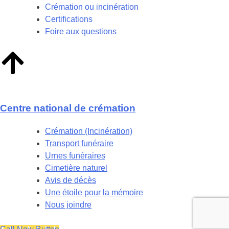
Crémation ou incinération
Certifications
Foire aux questions
Centre national de crémation
Crémation (Incinération)
Transport funéraire
Urnes funéraires
Cimetière naturel
Avis de décès
Une étoile pour la mémoire
Nous joindre