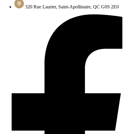
320 Rue Laurier, Saint-Apollinaire, QC G0S 2E0