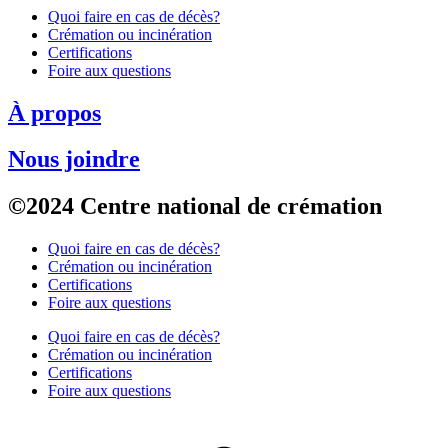
Quoi faire en cas de décès?
Crémation ou incinération
Certifications
Foire aux questions
À propos
Nous joindre
©2024 Centre national de crémation
Quoi faire en cas de décès?
Crémation ou incinération
Certifications
Foire aux questions
Quoi faire en cas de décès?
Crémation ou incinération
Certifications
Foire aux questions