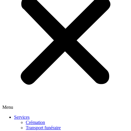
Menu
Services
Crémation
Transport funéraire