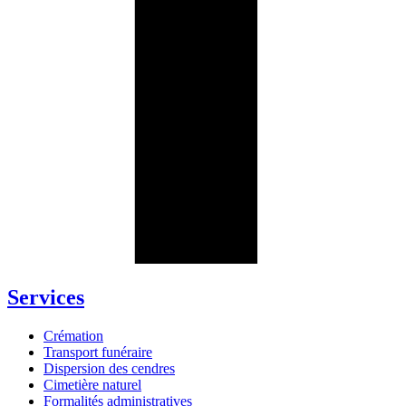
Services
Crémation
Transport funéraire
Dispersion des cendres
Cimetière naturel
Formalités administratives