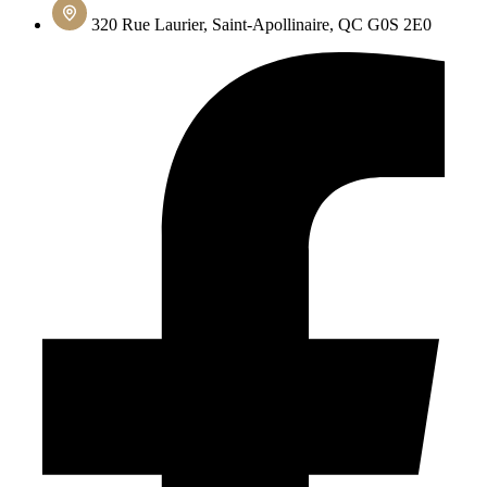
320 Rue Laurier, Saint-Apollinaire, QC G0S 2E0